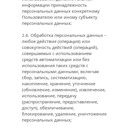
информации принадлежность 
персональных данных конкретному 
Пользователю или иному субъекту 
персональных данных;
2.6. Обработка персональных данных – 
любое действие (операция) или 
совокупность действий (операций), 
совершаемых с использованием 
средств автоматизации или без 
использования таких средств с 
персональными данными, включая 
сбор, запись, систематизацию, 
накопление, хранение, уточнение 
(обновление, изменение), извлечение, 
использование, передачу 
(распространение, предоставление, 
доступ), обезличивание, 
блокирование, удаление, уничтожение 
персональных данных;