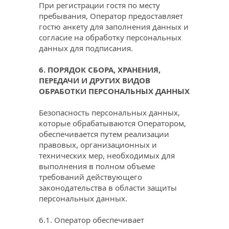
При регистрации гостя по месту 
пребывания, Оператор предоставляет 
гостю анкету для заполнения данных и 
согласие на обработку персональных 
данных для подписания.
6. ПОРЯДОК СБОРА, ХРАНЕНИЯ, 
ПЕРЕДАЧИ И ДРУГИХ ВИДОВ 
ОБРАБОТКИ ПЕРСОНАЛЬНЫХ ДАННЫХ
Безопасность персональных данных, 
которые обрабатываются Оператором, 
обеспечивается путем реализации 
правовых, организационных и 
технических мер, необходимых для 
выполнения в полном объеме 
требований действующего 
законодательства в области защиты 
персональных данных.
6.1. Оператор обеспечивает 