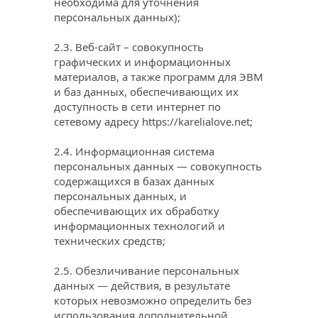
необходима для уточнения 
персональных данных);
2.3. Веб-сайт – совокупность 
графических и информационных 
материалов, а также программ для ЭВМ 
и баз данных, обеспечивающих их 
доступность в сети интернет по 
сетевому адресу 
https://karelialove.net
;
2.4. Информационная система 
персональных данных — совокупность 
содержащихся в базах данных 
персональных данных, и 
обеспечивающих их обработку 
информационных технологий и 
технических средств;
2.5. Обезличивание персональных 
данных — действия, в результате 
которых невозможно определить без 
использования дополнительной 