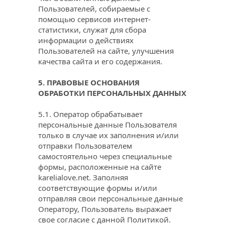
Пользователей, собираемые с 
помощью сервисов интернет-
статистики, служат для сбора 
информации о действиях 
Пользователей на сайте, улучшения 
качества сайта и его содержания.
5. ПРАВОВЫЕ ОСНОВАНИЯ 
ОБРАБОТКИ ПЕРСОНАЛЬНЫХ ДАННЫХ
5.1. Оператор обрабатывает 
персональные данные Пользователя 
только в случае их заполнения и/или 
отправки Пользователем 
самостоятельно через специальные 
формы, расположенные на сайте 
karelialove.net
. Заполняя 
соответствующие формы и/или 
отправляя свои персональные данные 
Оператору, Пользователь выражает 
свое согласие с данной Политикой. 