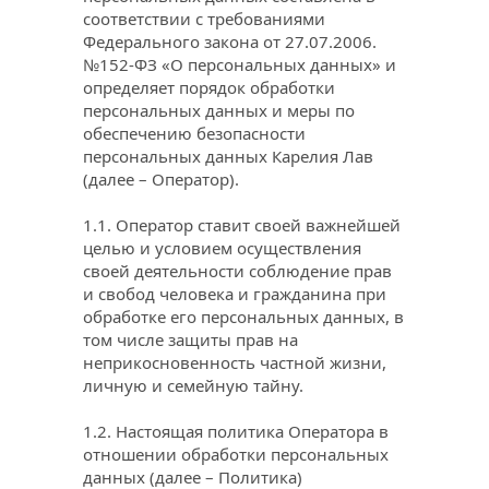
соответствии с требованиями 
Федерального закона от 27.07.2006. 
№152-ФЗ «О персональных данных» и 
определяет порядок обработки 
персональных данных и меры по 
обеспечению безопасности 
персональных данных Карелия Лав 
(далее – Оператор).
1.1. Оператор ставит своей важнейшей 
целью и условием осуществления 
своей деятельности соблюдение прав 
и свобод человека и гражданина при 
обработке его персональных данных, в 
том числе защиты прав на 
неприкосновенность частной жизни, 
личную и семейную тайну.
1.2. Настоящая политика Оператора в 
отношении обработки персональных 
данных (далее – Политика) 