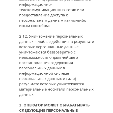
информационно-
телекоммуникационных сетях или 
предоставление доступа к 
персональным данным каким-либо 
иным способом;
2.12. Уничтожение персональных 
данных – любые действия, в результате 
которых персональные данные 
уничтожаются безвозвратно с 
невозможностью дальнейшего 
восстановления содержания 
персональных данных в 
информационной системе 
персональных данных и (или) 
результате которых уничтожаются 
материальные носители персональных 
данных.
3. ОПЕРАТОР МОЖЕТ ОБРАБАТЫВАТЬ 
СЛЕДУЮЩИЕ ПЕРСОНАЛЬНЫЕ 