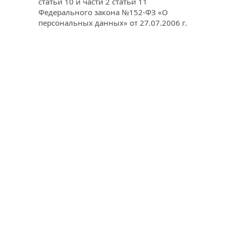
статьи 10 и части 2 статьи 11 
Федерального закона №152-ФЗ «О 
персональных данных» от 27.07.2006 г.