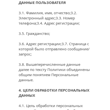
ДАННЫЕ ПОЛЬЗОВАТЕЛЯ
3.1. Фамилия, имя, отчество;3.2. 
Электронный адрес;3.3. Номер 
телефона;3.4. Адрес регистрации;
3.5. Гражданство;
3.6. Адрес регистрации;3.7. Страница с 
которой было отправлено сообщение/
запрос;
3.8. Вышеперечисленные данные 
далее по тексту Политики объединены 
общим понятием Персональные 
данные.
4. ЦЕЛИ ОБРАБОТКИ ПЕРСОНАЛЬНЫХ 
ДАННЫХ
4.1. Цель обработки персональных 