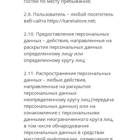
гостей по месту пребывания;
2.9. Пользователь – любой посетитель 
веб-сайта 
https://karelialove.net
;
2.10. Предоставление персональных 
данных – действия, направленные на 
раскрытие персональных данных 
определенному лицу или 
определенному кругу лиц;
2.11. Распространение персональных 
данных – любые действия, 
направленные на раскрытие 
персональных данных 
неопределенному кругу лиц (передача 
персональных данных) или на 
ознакомление с персональными 
данными неограниченного круга лиц, 
в том числе обнародование 
персональных данных в средствах 
массовой информации, размещение в 