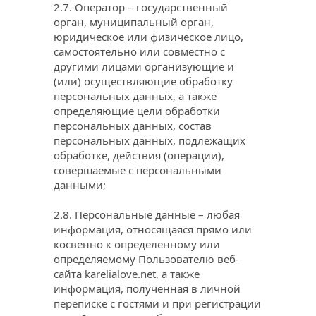
2.7. Оператор – государственный 
орган, муниципальный орган, 
юридическое или физическое лицо, 
самостоятельно или совместно с 
другими лицами организующие и 
(или) осуществляющие обработку 
персональных данных, а также 
определяющие цели обработки 
персональных данных, состав 
персональных данных, подлежащих 
обработке, действия (операции), 
совершаемые с персональными 
данными;
2.8. Персональные данные – любая 
информация, относящаяся прямо или 
косвенно к определенному или 
определяемому Пользователю веб-
сайта 
karelialove.net
, а также 
информация, полученная в личной 
переписке с гостями и при регистрации 