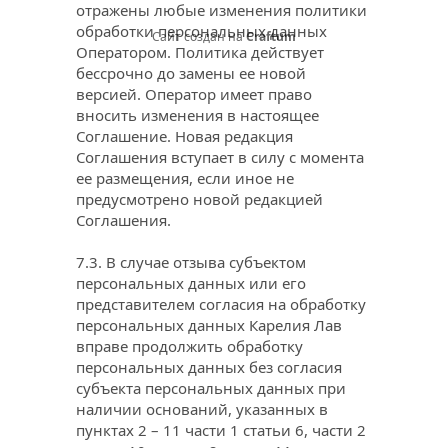
отражены любые изменения политики 
обработки персональных данных 
Сайт создан на
Craftum
Оператором. Политика действует 
бессрочно до замены ее новой 
версией. Оператор имеет право 
вносить изменения в настоящее 
Соглашение. Новая редакция 
Соглашения вступает в силу с момента 
ее размещения, если иное не 
предусмотрено новой редакцией 
Соглашения.
7.3. В случае отзыва субъектом 
персональных данных или его 
представителем согласия на обработку 
персональных данных Карелия Лав 
вправе продолжить обработку 
персональных данных без согласия 
субъекта персональных данных при 
наличии оснований, указанных в 
пунктах 2 – 11 части 1 статьи 6, части 2 