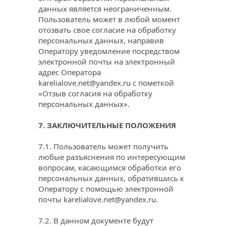
данных является неограниченным. 
Пользователь может в любой момент 
отозвать свое согласие на обработку 
персональных данных, направив 
Оператору уведомление посредством 
электронной почты на электронный 
адрес Оператора 
karelialove.net@yandex.ru
 с пометкой 
«Отзыв согласия на обработку 
персональных данных».
7. ЗАКЛЮЧИТЕЛЬНЫЕ ПОЛОЖЕНИЯ
7.1. Пользователь может получить 
любые разъяснения по интересующим 
вопросам, касающимся обработки его 
персональных данных, обратившись к 
Оператору с помощью электронной 
почты 
karelialove.net@yandex.ru
.
7.2. В данном документе будут 