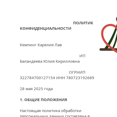
ПОЛИТИКА 
КОНФИДЕНЦИАЛЬНОСТИ
Кемпинг Карелия Лав 
                                                         ИП 
Баландеева Юлия Кирилловна
                                               ОГРНИП 
322784700127154 ИНН 780723192689
28 мая 2025 года
1. ОБЩИЕ ПОЛОЖЕНИЯ
Настоящая политика обработки 
персональных данных составлена в 