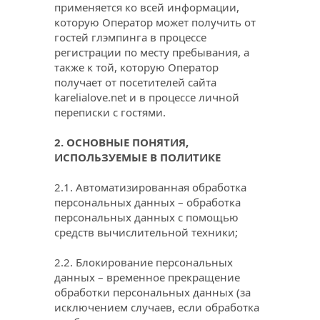
применяется ко всей информации, 
которую Оператор может получить от 
гостей глэмпинга в процессе 
регистрации по месту пребывания, а 
также к той, которую Оператор 
получает от посетителей сайта 
karelialove.net
 и в процессе личной 
переписки с гостями.
2. ОСНОВНЫЕ ПОНЯТИЯ, 
ИСПОЛЬЗУЕМЫЕ В ПОЛИТИКЕ
2.1. Автоматизированная обработка 
персональных данных – обработка 
персональных данных с помощью 
средств вычислительной техники;
2.2. Блокирование персональных 
данных – временное прекращение 
обработки персональных данных (за 
исключением случаев, если обработка 