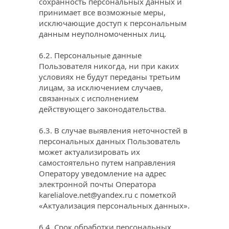
сохранность персональных данных и 
принимает все возможные меры, 
исключающие доступ к персональным 
данным неуполномоченных лиц.
6.2. Персональные данные 
Пользователя никогда, ни при каких 
условиях не будут переданы третьим 
лицам, за исключением случаев, 
связанных с исполнением 
действующего законодательства.
6.3. В случае выявления неточностей в 
персональных данных Пользователь 
может актуализировать их 
самостоятельно путем направления 
Оператору уведомление на адрес 
электронной почты Оператора 
karelialove.net@yandex.ru
 с пометкой 
«Актуализация персональных данных».
6.4. Срок обработки персональных 